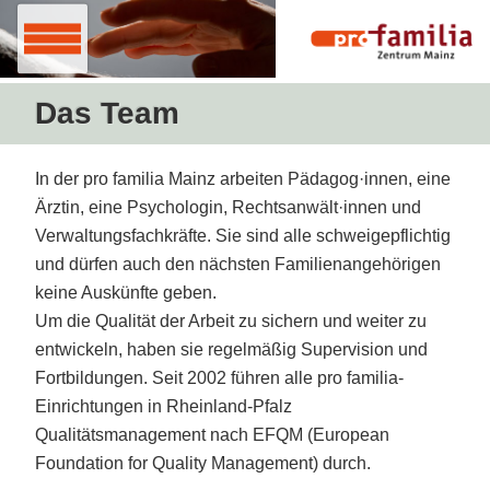
Das Team
In der pro familia Mainz arbeiten Pädagog·innen, eine
Ärztin, eine Psychologin, Rechtsanwält·innen und
Verwaltungsfachkräfte. Sie sind alle schweigepflichtig
und dürfen auch den nächsten Familienangehörigen
keine Auskünfte geben.
Um die Qualität der Arbeit zu sichern und weiter zu
entwickeln, haben sie regelmäßig Supervision und
Fortbildungen. Seit 2002 führen alle pro familia-
Einrichtungen in Rheinland-Pfalz
Qualitätsmanagement nach EFQM (European
Foundation for Quality Management) durch.