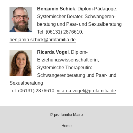
Benjamin Schick
, Diplom-Pädagoge,
Systemischer Berater: Schwangeren­
beratung und Paar- und Sexual­beratung
Tel: (06131) 2876610,
benjamin.schick@profamilia.de
Ricarda Vogel
, Diplom-
Erziehungswissenschaftlerin,
Systemische Therapeutin:
Schwangerenberatung und Paar- und
Sexualberatung
Tel: (06131) 2876610,
ricarda.vogel@profamilia.de
© pro familia Mainz
Home